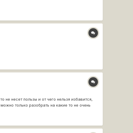
то не несет пользы и от чего нельзя избавится,
можно только разобрать на какие то не очень