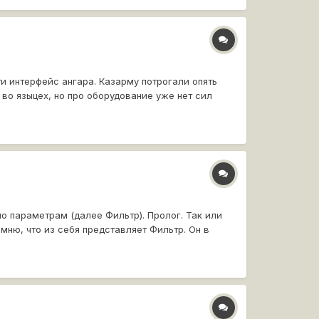
и интерфейс ангара. Казарму потрогали опять
 во языцех, но про оборудование уже нет сил
о параметрам (далее Фильтр). Пролог. Так или
мню, что из себя представляет Фильтр. Он в