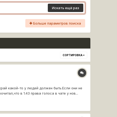
Искать ещё раз
Больше параметров поиска
СОРТИРОВКА
рай какой-то у людей должен быть.Если они не
итал,что в 1.43 права голоса в чате у нов...