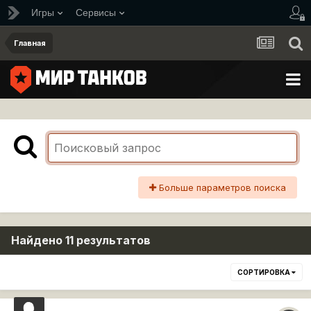
Игры
Сервисы
Главная
Больше параметров поиска
Найдено 11 результатов
СОРТИРОВКА