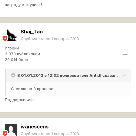
награду в студию !
Shaj_Tan
Опубликовано:
1 января, 2013
Игроки
3 973 публикации
29 014 боёв
В 01.01.2013 в 12:32 пользователь
AntiJI
сказал:
Ставлю на 3 красное
Поддерживаю
ivanescens
Опубликовано:
1 января, 2013