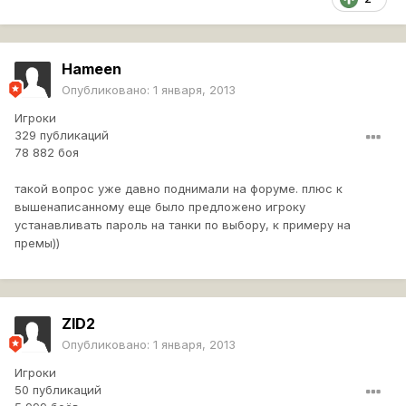
Hameen
Опубликовано:
1 января, 2013
Игроки
329 публикаций
78 882 боя
такой вопрос уже давно поднимали на форуме. плюс к
вышенаписанному еще было предложено игроку
устанавливать пароль на танки по выбору, к примеру на
премы))
ZID2
Опубликовано:
1 января, 2013
Игроки
50 публикаций