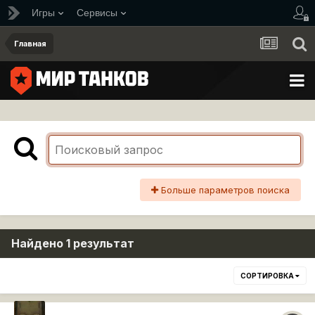
Игры
Сервисы
Главная
Больше параметров поиска
Найдено 1 результат
СОРТИРОВКА