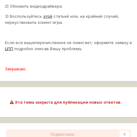
2) Обновить видеодрайвера.
3) Воспользуйтесь
этой
статьей или, на крайний случай,
переустановить клиент игры.
Если все вышеперечисленное не помогает, оформите заявку в
ЦПП
подробно описав Вашу проблему.
Закрываю.
Эта тема закрыта для публикации новых ответов.
Подписчики
0