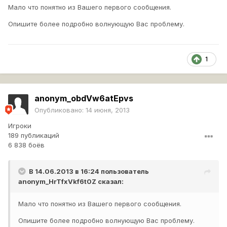
Мало что понятно из Вашего первого сообщения.
Опишите более подробно волнующую Вас проблему.
1
anonym_obdVw6atEpvs
Опубликовано:
14 июня, 2013
Игроки
189 публикаций
6 838 боёв
В 14.06.2013 в 16:24 пользователь
anonym_HrTfxVkf6t0Z
сказал:
Мало что понятно из Вашего первого сообщения.
Опишите более подробно волнующую Вас проблему.