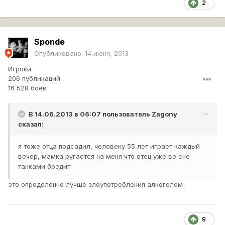
2
Sponde
Опубликовано:
14 июня, 2013
Игроки
206 публикаций
16 528 боёв
В 14.06.2013 в 06:07 пользователь
Zagony
сказал:
я тоже отца подсадил, человеку 55 лет играет каждый
вечер, мамка ругается на меня что отец уже во сне
танками бредит
это определенно лучше злоупотребления алкоголем
9