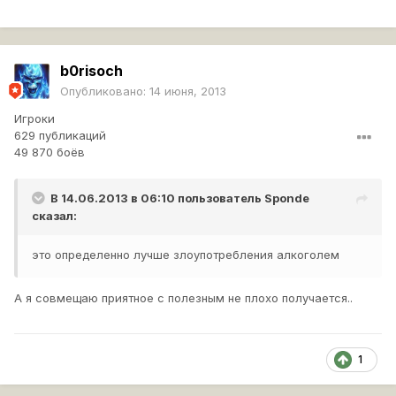
b0risoch
Опубликовано:
14 июня, 2013
Игроки
629 публикаций
49 870 боёв
В 14.06.2013 в 06:10 пользователь
Sponde
сказал:
это определенно лучше злоупотребления алкоголем
А я совмещаю приятное с полезным не плохо получается..
1