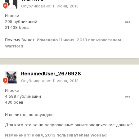
Опубликовано:
11 июня, 2013
Игроки
205 публикаций
21 438 боёв
Почему бы нет.
Изменено
11 июня, 2013
пользователем
Warrlord
RenamedUser_2676928
Опубликовано:
11 июня, 2013
Игроки
4 588 публикаций
430 боёв
И не читал, но осуждаю.
Для кого эти ваши разрозненные энциклопедические данные?
Изменено
11 июня, 2013
пользователем Wossad