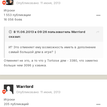
Опубликовано:
11 июня, 2013
Игроки
1 553 публикации
16 056 боёв
В 11.06.2013 в 09:26 пользователь
Warrlord
сказал:
И? Это отменяет ему возможность иметь в дополнение
самый большой дпм в игре? :)
Отменяет не это, а то что у Tortoise дпм - 3380, что заметно
больше чем 3096 у хэвика.
Warrlord
Опубликовано:
11 июня, 2013
Игроки
205 публикаций