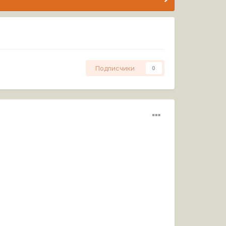
Подписчики
0