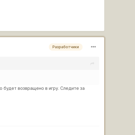
Разработчики
о будет возвращено в игру. Следите за