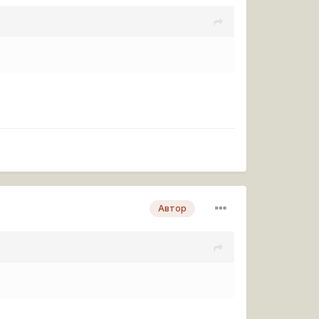
Автор