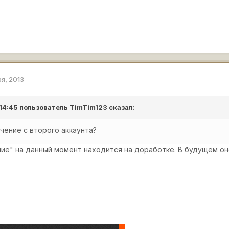
ря, 2013
 14:45 пользователь
TimTim123
сказал:
чение с второго аккаунта?
ие" на данный момент находится на доработке. В будущем он