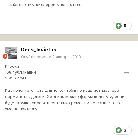
+ дибилов тим киллеров много стало
5
Deus_Invictus
Опубликовано:
2 января, 2013
Игроки
168 публикаций
5 856 боёв
Как поясняется это для того, чтобы не нашлись мастера
фармить так деньги. Хотя как можно фармить деньги, если
будет компенсироваться только ремонт и не свыше того, я
ума не приложу.
3