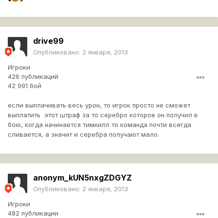
drive99
Опубликовано:
2 января, 2013
Игроки
426 публикаций
42 991 бой
если выплачивать весь урон, то игрок просто не сможет
выплатить этот штраф за то серебро которое он получил в
бою, когда начинается тимкилл то команда почти всегда
сливается, а значит и серебра получают мало.
anonym_kUN5nxgZDGYZ
Опубликовано:
2 января, 2013
Игроки
482 публикации