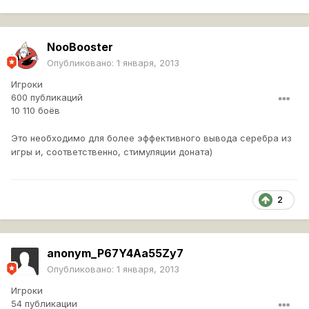
NooBooster
Опубликовано:
1 января, 2013
Игроки
600 публикаций
10 110 боёв
Это необходимо для более эффективного вывода серебра из
игры и, соответственно, стимуляции доната)
2
anonym_P67Y4Aa55Zy7
Опубликовано:
1 января, 2013
Игроки
54 публикации