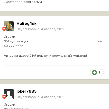
чувствовал себя голым
HaBog4uk
Опубликовано:
4 апреля, 2012
Игроки
351 публикация
40 777 боёв
Автор,на дворе 21-й век-купи нормальный монитор!
1
joker7685
Опубликовано:
4 апреля, 2012
Игроки