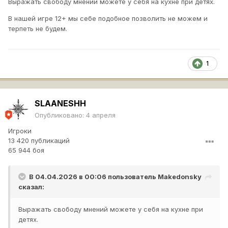
Выражать свободу мнений можете у себя на кухне при детях.
В нашей игре 12+ мы себе подобное позволить не можем и
терпеть не будем.
1
SLAANESHH
Опубликовано:
4 апреля
Игроки
13 420 публикаций
65 944 боя
В 04.04.2026 в 00:06 пользователь
Makedonsky
сказал:
Выражать свободу мнений можете у себя на кухне при
детях.