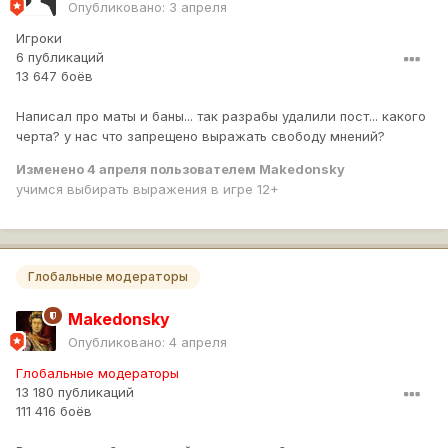
Опубликовано:
3 апреля
Игроки
6 публикаций
13 647 боёв
Написал про маты и баны... так разрабы удалили пост... какого
черта? у нас что запрещено выражать свободу мнений?
Изменено
4 апреля
пользователем Makedonsky
учимся выбирать выражения в игре 12+
Глобальные модераторы
Makedonsky
Опубликовано:
4 апреля
Глобальные модераторы
13 180 публикаций
111 416 боёв