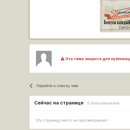
Эта тема закрыта для публикац
Перейти к списку тем
Сейчас на странице
0 пользователей
Эту страницу никто не просматривает.