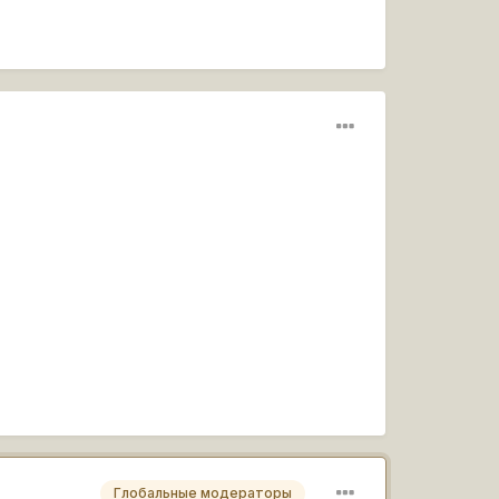
Глобальные модераторы