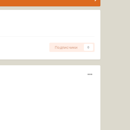
Подписчики
0