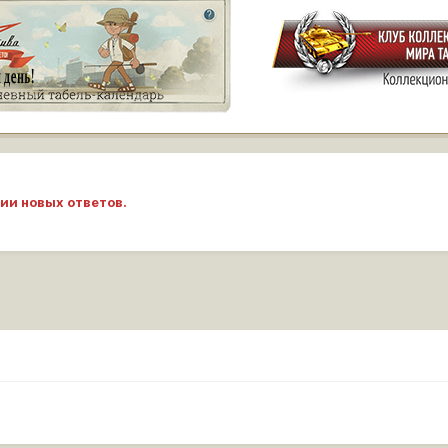
ии новых ответов.