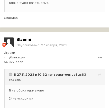
также будет капать опыт.
Спасибо
Blaenni
Опубликовано:
27 ноября, 2023
Игроки
4 публикации
54 327 боёв
В 27.11.2023 в 10:32 пользователь
JeZus83
сказал:
1) на обоих одинаково
2) не ускорится