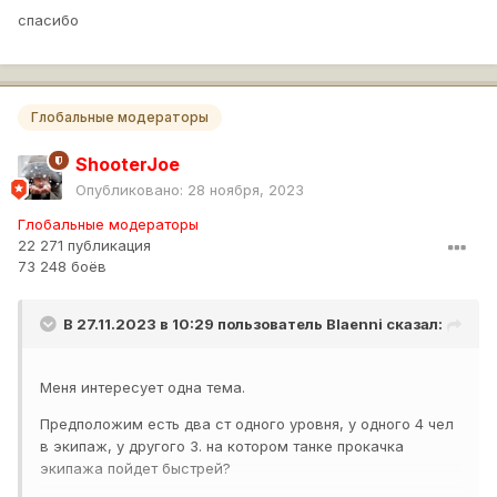
спасибо
Глобальные модераторы
ShooterJoe
Опубликовано:
28 ноября, 2023
Глобальные модераторы
22 271 публикация
73 248 боёв
В 27.11.2023 в 10:29 пользователь
Blaenni
сказал:
Меня интересует одна тема.
Предположим есть два ст одного уровня, у одного 4 чел
в экипаж, у другого 3. на котором танке прокачка
экипажа пойдет быстрей?