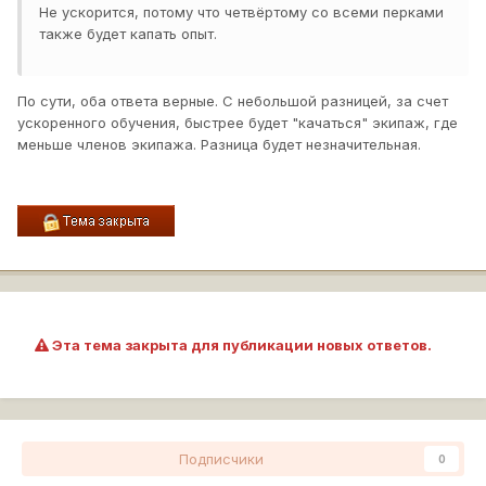
Не ускорится, потому что четвёртому со всеми перками
также будет капать опыт.
По сути, оба ответа верные. С небольшой разницей, за счет
ускоренного обучения, быстрее будет "качаться" экипаж, где
меньше членов экипажа. Разница будет незначительная.
Эта тема закрыта для публикации новых ответов.
Подписчики
0