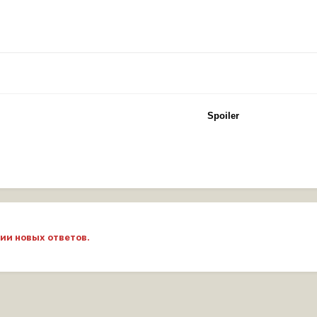
Spoiler
ии новых ответов.