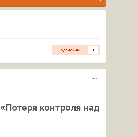
Подписчики
1
«Потеря контроля над