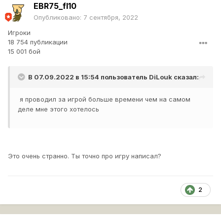
EBR75_fl10
Опубликовано:
7 сентября, 2022
Игроки
18 754 публикации
15 001 бой
В 07.09.2022 в 15:54 пользователь
DiLouk
сказал:
я проводил за игрой больше времени чем на самом
деле мне этого хотелось
Это очень странно. Ты точно про игру написал?
2