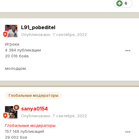
6
L91_pobeditel
Опубликовано:
7 сентября, 2022
Игроки
4 384 публикации
20 016 боёв
молодцом.
Глобальные модераторы
sanya0154
Опубликовано:
7 сентября, 2022
Глобальные модераторы
157 148 публикаций
29 002 боя