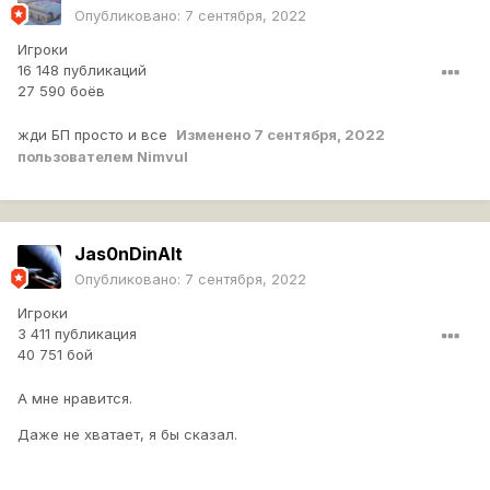
Опубликовано:
7 сентября, 2022
Игроки
16 148 публикаций
27 590 боёв
жди БП просто и все
Изменено
7 сентября, 2022
пользователем Nimvul
Jas0nDinAlt
Опубликовано:
7 сентября, 2022
Игроки
3 411 публикация
40 751 бой
А мне нравится.
Даже не хватает, я бы сказал.