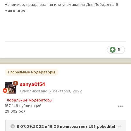
Например, празднования или упоминания Дня Победы на 9
мая в игре.
5
Глобальные модераторы
sanya0154
Опубликовано:
7 сентября, 2022
Глобальные модераторы
157 148 публикаций
29 002 боя
В 07.09.2022 в 16:05 пользователь
L91_pobeditel