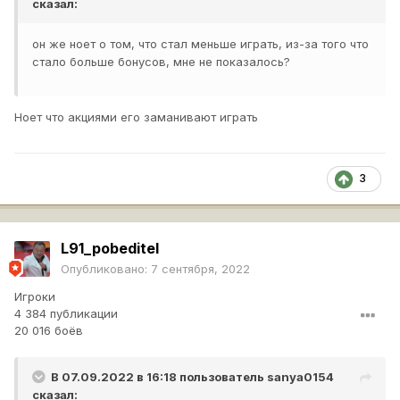
сказал:
он же ноет о том, что стал меньше играть, из-за того что
стало больше бонусов, мне не показалось?
Ноет что акциями его заманивают играть
3
L91_pobeditel
Опубликовано:
7 сентября, 2022
Игроки
4 384 публикации
20 016 боёв
В 07.09.2022 в 16:18 пользователь
sanya0154
сказал: