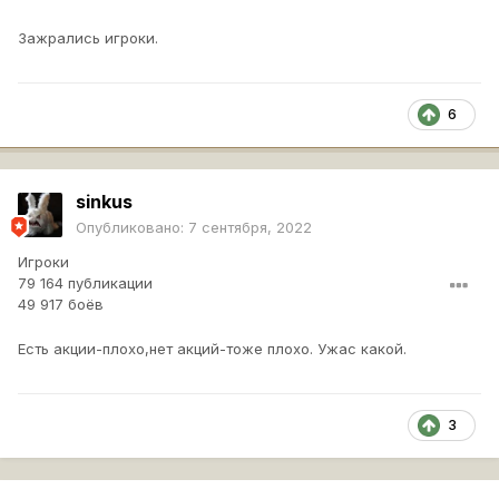
Зажрались игроки.
6
sinkus
Опубликовано:
7 сентября, 2022
Игроки
79 164 публикации
49 917 боёв
Есть акции-плохо,нет акций-тоже плохо. Ужас какой.
3