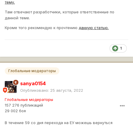
тему.
Там отвечают разработчики, которые ответственные по
данной теме.
Кроме того рекомендую к прочтению
данную статью.
1
Глобальные модераторы
sanya0154
Опубликовано:
25 августа, 2022
Глобальные модераторы
157 276 публикаций
29 002 боя
В течение 59 со дня перехода на ЕУ можешь вернуться