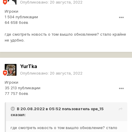
Опубликовано:
20 августа, 2022
Игроки
1 504 публикации
64 658 боёв
где смотреть новость о том вышло обновление? стало крайне
не удобно.
YurTka
Опубликовано:
20 августа, 2022
Игроки
35 213 публикации
77 757 боёв
В 20.08.2022 в 05:52 пользователь
ope_15
сказал:
где смотреть новость о том вышло обновление? стало