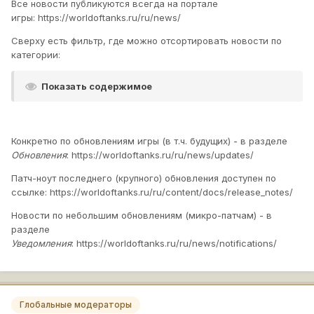
Все новости публикуются всегда на портале
игры: https://worldoftanks.ru/ru/news/
Сверху есть фильтр, где можно отсортировать новости по
категории:
Показать содержимое
Конкретно по обновлениям игры (в т.ч. будущих) - в разделе
Обновления
: https://worldoftanks.ru/ru/news/updates/
Патч-ноут последнего (крупного) обновления доступен по
ссылке: https://worldoftanks.ru/ru/content/docs/release_notes/
Новости по небольшим обновлениям (микро-патчам) - в
разделе
Уведомления
: https://worldoftanks.ru/ru/news/notifications/
Глобальные модераторы