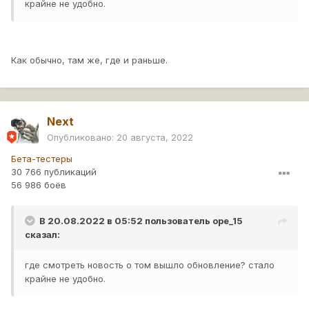
крайне не удобно.
Как обычно, там же, где и раньше.
Next
Опубликовано:
20 августа, 2022
Бета-тестеры
30 766 публикаций
56 986 боёв
В 20.08.2022 в 05:52 пользователь
ope_15
сказал:
где смотреть новость о том вышло обновление? стало
крайне не удобно.