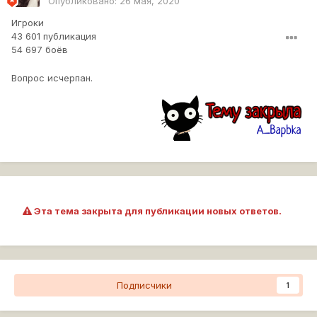
Опубликовано:
26 мая, 2020
Игроки
43 601 публикация
54 697 боёв
Вопрос исчерпан.
Эта тема закрыта для публикации новых ответов.
Подписчики
1