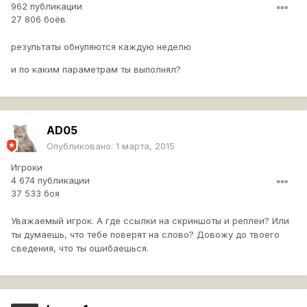
962 публикации
27 806 боёв
результаты обнуляются каждую неделю
и по каким параметрам ты выполнял?
AD05
Опубликовано:
1 марта, 2015
Игроки
4 674 публикации
37 533 боя
Уважаемый игрок. А где ссылки на скриншоты и реплеи? Или
ты думаешь, что тебе поверят на слово? Довожу до твоего
сведения, что ты ошибаешься.