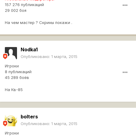
157 276 публикаций
29 002 боя
На чем мастер ? Скрины покажи .
Nodka1
Опубликовано:
1 марта, 2015
Игроки
8 публикаций
45 289 боёв
На Кв-85
bolters
Опубликовано:
1 марта, 2015
Игроки