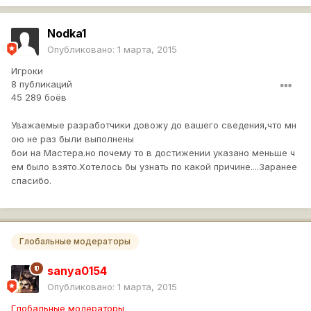
Nodka1
Опубликовано:
1 марта, 2015
Игроки
8 публикаций
45 289 боёв
Уважаемые разработчики довожу до вашего сведения,что мн
ою не раз были выполнены
бои на Мастера.но почему то в достижении указано меньше ч
ем было взято.Хотелось бы узнать по какой причине....Заранее
спасибо.
Глобальные модераторы
sanya0154
Опубликовано:
1 марта, 2015
Глобальные модераторы