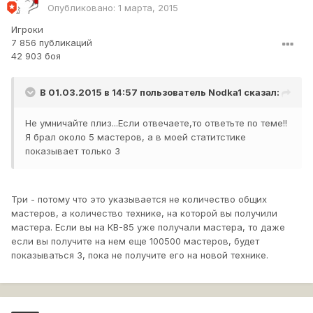
Опубликовано:
1 марта, 2015
Игроки
7 856 публикаций
42 903 боя
В 01.03.2015 в 14:57 пользователь
Nodka1
сказал:
Не умничайте плиз...Если отвечаете,то ответьте по теме!!
Я брал около 5 мастеров, а в моей статитстике
показывает только 3
Три - потому что это указывается не количество общих
мастеров, а количество технике, на которой вы получили
мастера. Если вы на КВ-85 уже получали мастера, то даже
если вы получите на нем еще 100500 мастеров, будет
показываться 3, пока не получите его на новой технике.