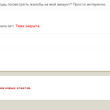
будь посмотреть жалобы на мой аккаунт? Просто интересно
ала нет.
Тема закрыта.
ии новых ответов.