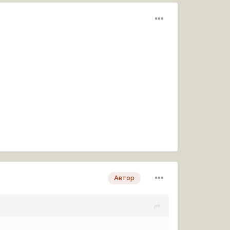
Автор