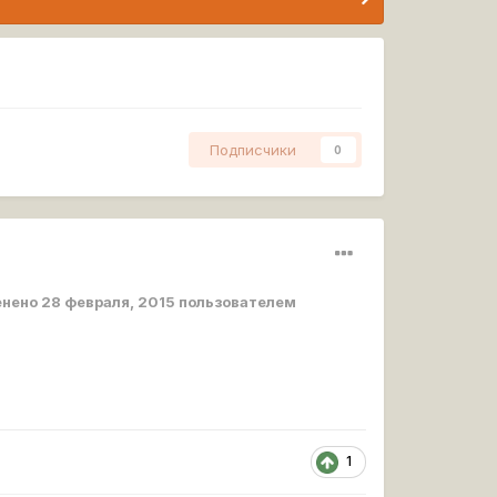
Подписчики
0
енено
28 февраля, 2015
пользователем
1