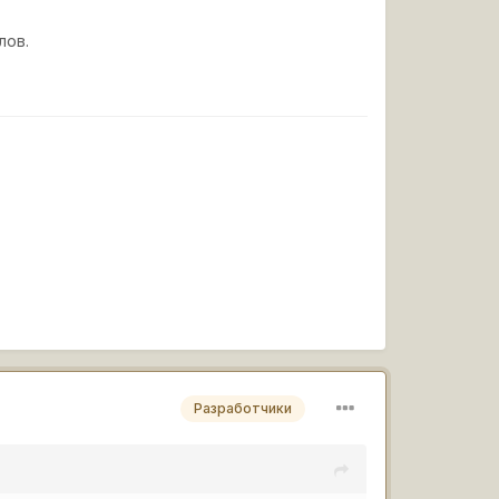
лов.
Разработчики