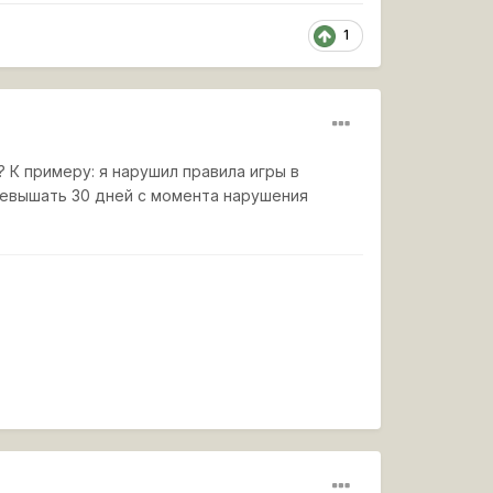
1
? К примеру: я нарушил правила игры в
превышать 30 дней с момента нарушения