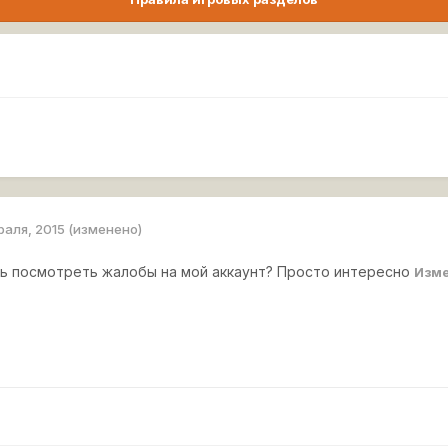
раля, 2015
(изменено)
ь посмотреть жалобы на мой аккаунт? Просто интересно
Изм