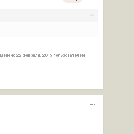
зменено
22 февраля, 2015
пользователем