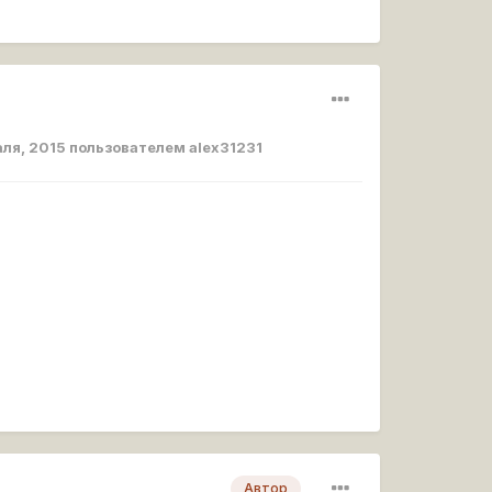
ля, 2015
пользователем alex31231
Автор