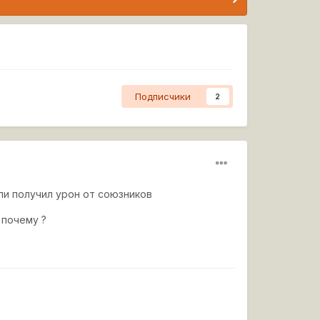
Подписчики
2
ли получил урон от союзников
 почему ?