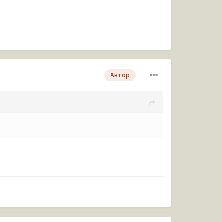
Автор