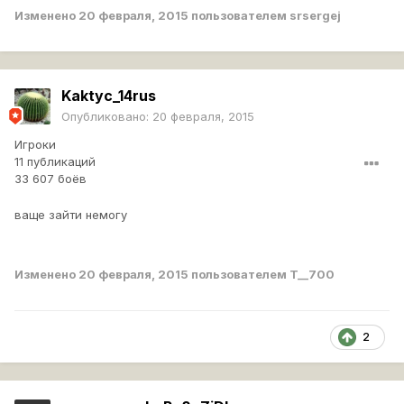
Изменено
20 февраля, 2015
пользователем srsergej
Kaktyc_14rus
Опубликовано:
20 февраля, 2015
Игроки
11 публикаций
33 607 боёв
ваще зайти немогу
Изменено
20 февраля, 2015
пользователем T__700
2