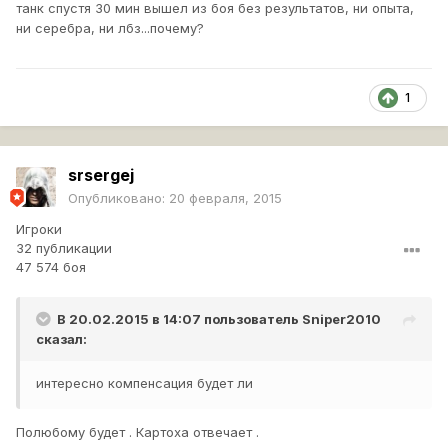
танк спустя 30 мин вышел из боя без результатов, ни опыта,
ни серебра, ни лбз...почему?
1
srsergej
Опубликовано:
20 февраля, 2015
Игроки
32 публикации
47 574 боя
В 20.02.2015 в 14:07 пользователь
Sniper2010
сказал:
интересно компенсация будет ли
Полюбому будет . Картоха отвечает .