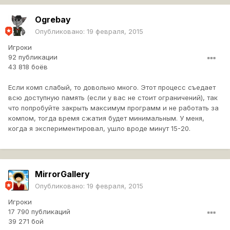
Ogrebay
Опубликовано:
19 февраля, 2015
Игроки
92 публикации
43 818 боёв
Если комп слабый, то довольно много. Этот процесс съедает
всю доступную память (если у вас не стоит ограничений), так
что попробуйте закрыть максимум программ и не работать за
компом, тогда время сжатия будет минимальным. У меня,
когда я экспериментировал, ушло вроде минут 15-20.
MirrorGallery
Опубликовано:
19 февраля, 2015
Игроки
17 790 публикаций
39 271 бой