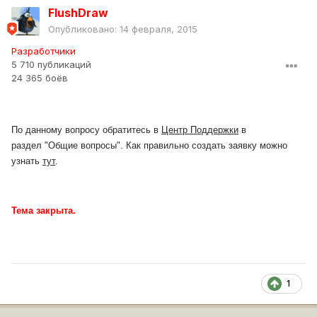
FlushDraw
Опубликовано:
14 февраля, 2015
Разработчики
5 710 публикаций
24 365 боёв
По данному вопросу обратитесь в
Центр Поддержки
в
раздел "Общие вопросы". Как
правильно
создать заявку можно
узнать
тут
.
Тема закрыта.
1