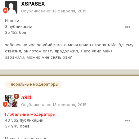
XSPASEX
Опубликовано:
13 февраля, 2015
Игроки
3 публикации
35 152 боя
забанен на час за убийство, в меня начал стрелять Ис-8,я ему
ответил, он потом опять продолжил, я его убил меня
забанили, можно мне снять бан?
Глобальные модераторы
a911
Опубликовано:
13 февраля, 2015
Глобальные модераторы
43 562 публикации
37 945 боёв
Можно, но через час.