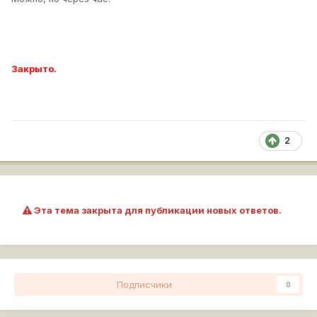
Закрыто.
2
Эта тема закрыта для публикации новых ответов.
Подписчики
0