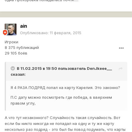
ain
Опубликовано:
11 февраля, 2015
Игроки
8 375 публикаций
29 105 боёв
В 11.02.2015 в 19:50 пользователь
DenJkeee___
сказал:
Я 4 РАЗА ПОДРЯД попал на карту Карелия. Это законно?
П.С дату можно посмотреть где победа, в вверхнем
правом углу,
А что тут незаконного? Случайность такая случайность. Вот
если бы никто никогда не попадал на одну и ту же карту
несколько раз подряд - это был бы повод подумать, что карты