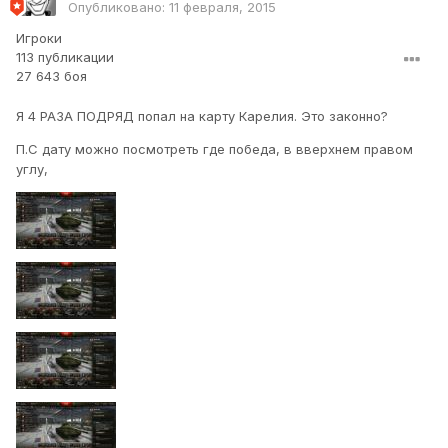
Опубликовано:
11 февраля, 2015
Игроки
113 публикации
27 643 боя
Я 4 РАЗА ПОДРЯД попал на карту Карелия. Это законно?
П.С дату можно посмотреть где победа, в вверхнем правом
углу,