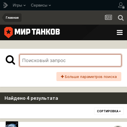
Игры
Сервисы
Главная
Больше параметров поиска
Найдено 4 результата
СОРТИРОВКА