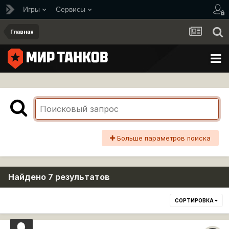
Игры
Сервисы
Главная
Больше параметров поиска
Найдено 7 результатов
СОРТИРОВКА