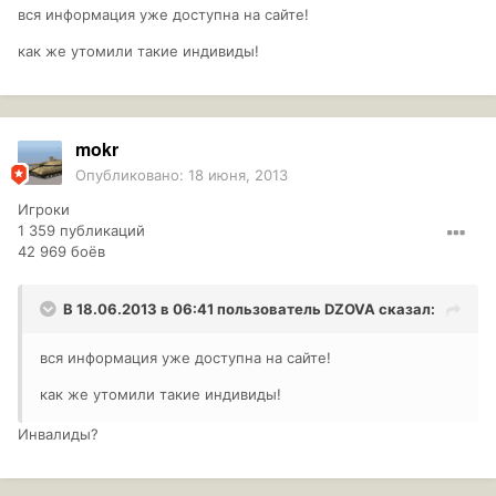
вся информация уже доступна на сайте!
как же утомили такие индивиды!
mokr
Опубликовано:
18 июня, 2013
Игроки
1 359 публикаций
42 969 боёв
В 18.06.2013 в 06:41 пользователь
DZOVA
сказал:
вся информация уже доступна на сайте!
как же утомили такие индивиды!
Инвалиды?