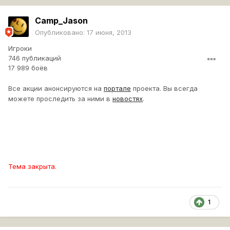
Camp_Jason
Опубликовано:
17 июня, 2013
Игроки
746 публикаций
17 989 боёв
Все акции анонсируются на
портале
проекта. Вы всегда
можете проследить за ними в
новостях
.
Тема закрыта.
1