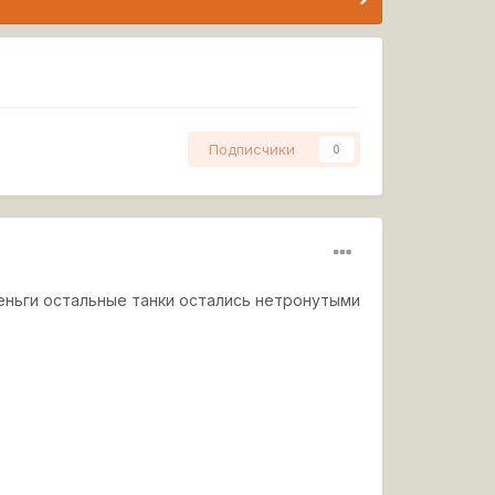
Подписчики
0
деньги остальные танки остались нетронутыми