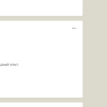
одный опыт;