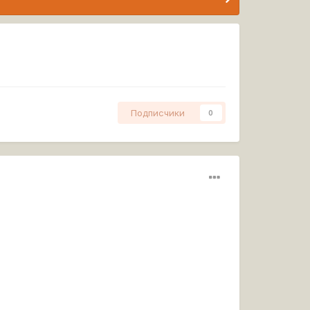
Подписчики
0