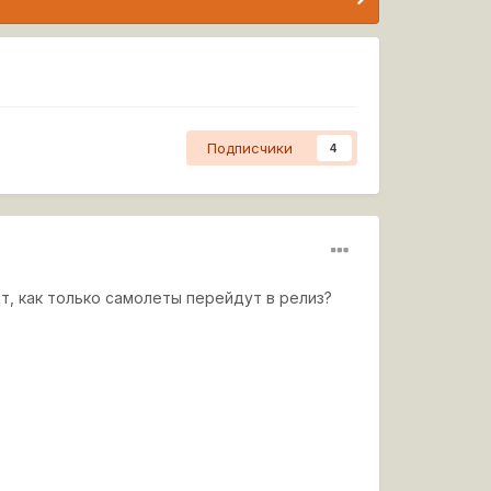
Подписчики
4
т, как только самолеты перейдут в релиз?