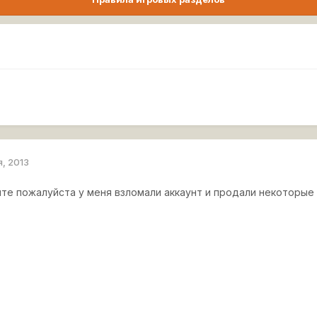
я, 2013
те пожалуйста у меня взломали аккаунт и продали некоторые 