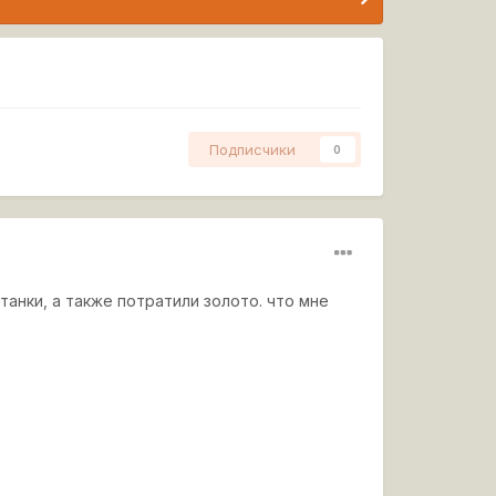
Подписчики
0
танки, а также потратили золото. что мне