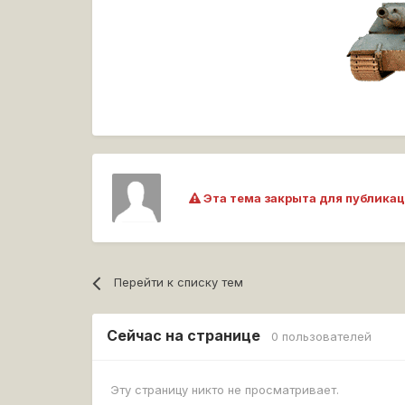
Эта тема закрыта для публикац
Перейти к списку тем
Сейчас на странице
0 пользователей
Эту страницу никто не просматривает.