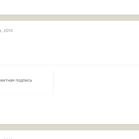
я, 2013