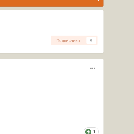
Подписчики
0
?
1