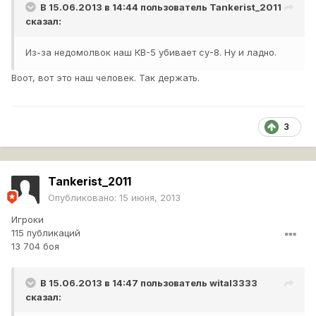
В 15.06.2013 в 14:44 пользователь
Tankerist_2011
сказал:
Из-за недомолвок наш КВ-5 убивает су-8. Ну и ладно.
Воот, вот это наш человек. Так держать.
3
Tankerist_2011
Опубликовано:
15 июня, 2013
Игроки
115 публикаций
13 704 боя
В 15.06.2013 в 14:47 пользователь
wital3333
сказал: