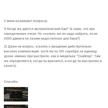
У меня возникают вопросы:
1) Когда же дается автоматический бан? (я знаю, что при
определенных очках. Но сколько же их надо набрать, если
2459 дамага по своим недостаточно для бана?)
2) Даже не вопрос, а вопль о введении действительно
высоких компенсаций. (хотя бы по 100 серебра за еденицу
урона. именно при выстреле, как в медальке "Снайпер". Там
же определяется, когда ты врезался, а когда ты выстрелил в
своего).
Спасибо.