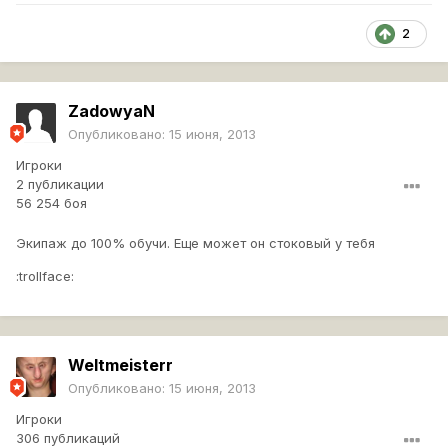
2
ZadowyaN
Опубликовано:
15 июня, 2013
Игроки
2 публикации
56 254 боя
Экипаж до 100% обучи. Еще может он стоковый у тебя
:trollface:
Weltmeisterr
Опубликовано:
15 июня, 2013
Игроки
306 публикаций