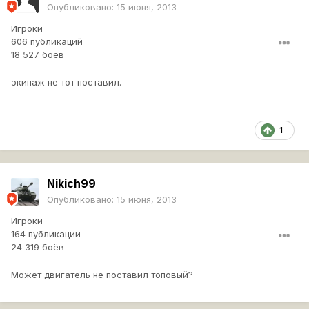
Опубликовано:
15 июня, 2013
Игроки
606 публикаций
18 527 боёв
экипаж не тот поставил.
1
Nikich99
Опубликовано:
15 июня, 2013
Игроки
164 публикации
24 319 боёв
Может двигатель не поставил топовый?