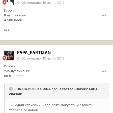
Опубликовано:
15 июня, 2013
Игроки
8 публикаций
4 508 боёв
oiu
PAPA_PARTIZAN
Опубликовано:
15 июня, 2013
Игроки
235 публикаций
58 613 боёв
В 15.06.2013 в 09:04 пользователь
slavkin44ru
сказал:
Ты купил стоковый, надо опять покупать и ставить
топовое по новой...