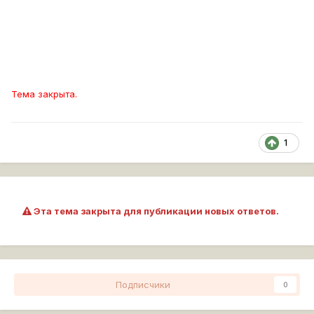
Тема закрыта.
1
Эта тема закрыта для публикации новых ответов.
Подписчики
0