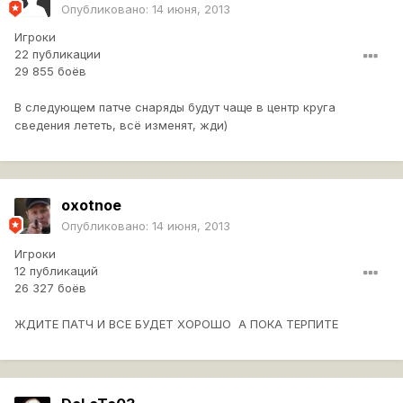
Опубликовано:
14 июня, 2013
Игроки
22 публикации
29 855 боёв
В следующем патче снаряды будут чаще в центр круга
сведения лететь, всё изменят, жди)
oxotnoe
Опубликовано:
14 июня, 2013
Игроки
12 публикаций
26 327 боёв
ЖДИТЕ ПАТЧ И ВСЕ БУДЕТ ХОРОШО А ПОКА ТЕРПИТЕ