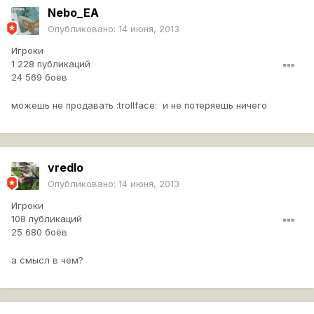
Nebo_EA
Опубликовано:
14 июня, 2013
Игроки
1 228 публикаций
24 569 боёв
можешь не продавать :trollface: и не потеряешь ничего
vredlo
Опубликовано:
14 июня, 2013
Игроки
108 публикаций
25 680 боёв
а смысл в чем?