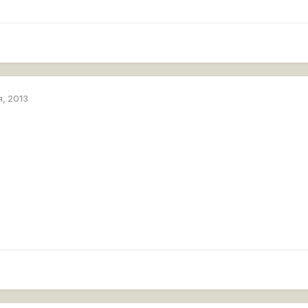
я, 2013