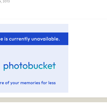
я, 2013