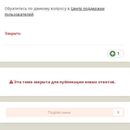
Обратитесь по данному вопросу в
Центр поддержки
пользователей
.
Закрыто.
1
Эта тема закрыта для публикации новых ответов.
Подписчики
0