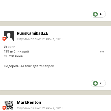
4
RussKamikadZE
Опубликовано:
12 июня, 2013
Игроки
135 публикаций
13 720 боёв
Подарочный танк для тестеров
2
MarkRenton
Опубликовано:
12 июня, 2013