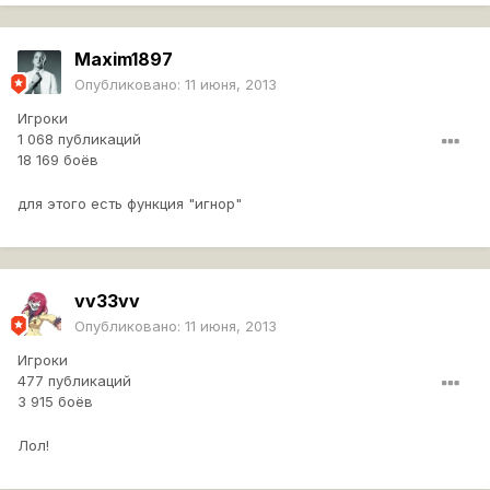
Maxim1897
Опубликовано:
11 июня, 2013
Игроки
1 068 публикаций
18 169 боёв
для этого есть функция "игнор"
vv33vv
Опубликовано:
11 июня, 2013
Игроки
477 публикаций
3 915 боёв
Лол!