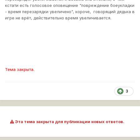
кстати есть голосовое оповещение "повреждение боеукладки
- время перезарядки увеличено", короче, говорящий дядька в
игре не врёт, действительно время увеличивается.
Тема закрыта.
3
Эта тема закрыта для публикации новых ответов.