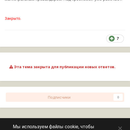
Закрыто.
7
Эта тема закрыта для публикации новых ответов.
Подписчики
0
Перейти к списку тем
×
Мы используем файлы cookie, чтобы