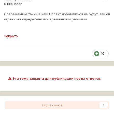
6 885 боёв
Современные танки в наш Проект добавляться не будут, так он
ограничен определенными временными рамками.
Закрыто.
10
Эта тема закрыта для публикации новых ответов.
Подписчики
0